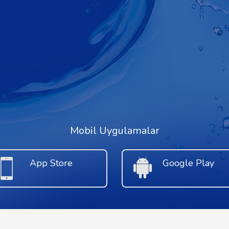
Mobil Uygulamalar
App Store
Google Play