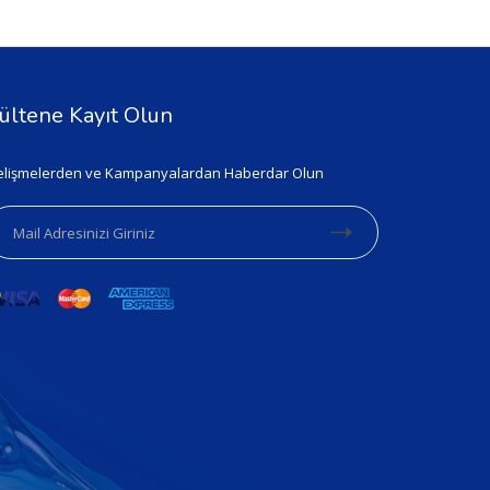
ültene Kayıt Olun
lişmelerden ve Kampanyalardan Haberdar Olun