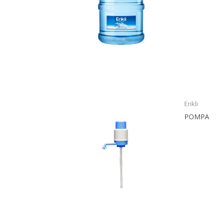
Erikli
POMPA