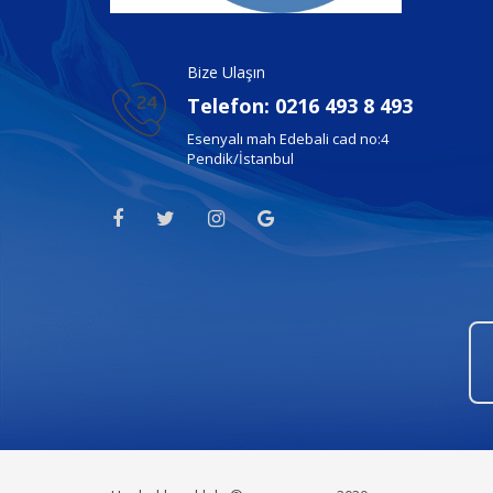
Bize Ulaşın
Telefon: 0216 493 8 493
Esenyalı mah Edebali cad no:4
Pendik/İstanbul